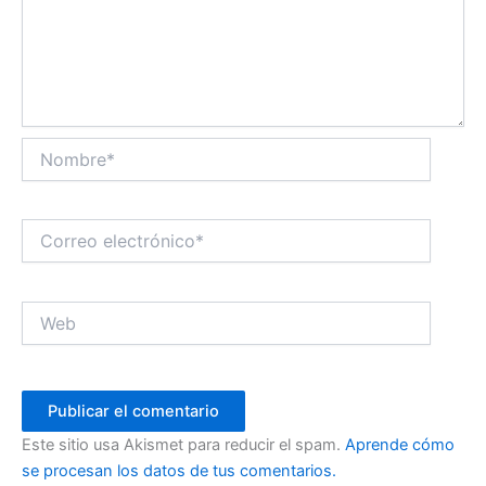
Nombre*
Correo
electrónico*
Web
Este sitio usa Akismet para reducir el spam.
Aprende cómo
se procesan los datos de tus comentarios.