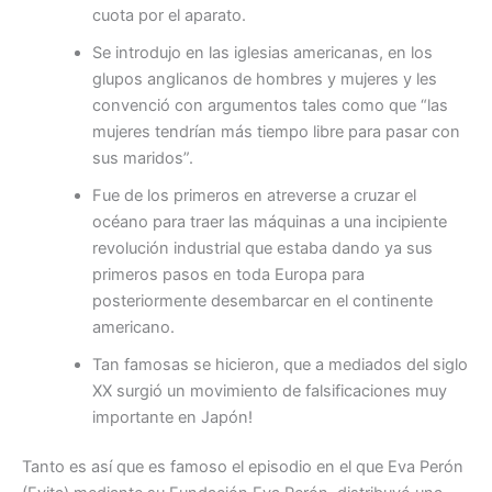
cuota por el aparato.
Se introdujo en las iglesias americanas, en los
glupos anglicanos de hombres y mujeres y les
convenció con argumentos tales como que “las
mujeres tendrían más tiempo libre para pasar con
sus maridos”.
Fue de los primeros en atreverse a cruzar el
océano para traer las máquinas a una incipiente
revolución industrial que estaba dando ya sus
primeros pasos en toda Europa para
posteriormente desembarcar en el continente
americano.
Tan famosas se hicieron, que a mediados del siglo
XX surgió un movimiento de falsificaciones muy
importante en Japón!
Tanto es así que es famoso el episodio en el que Eva Perón