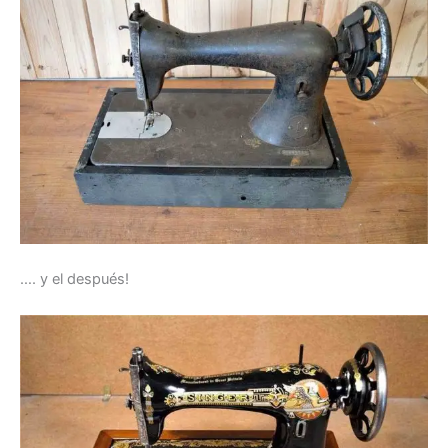
…. y el después!