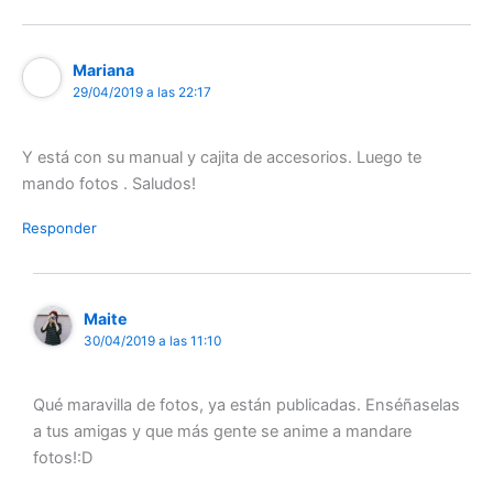
Mariana
29/04/2019 a las 22:17
Y está con su manual y cajita de accesorios. Luego te
mando fotos . Saludos!
Responder
Maite
30/04/2019 a las 11:10
Qué maravilla de fotos, ya están publicadas. Enséñaselas
a tus amigas y que más gente se anime a mandare
fotos!:D