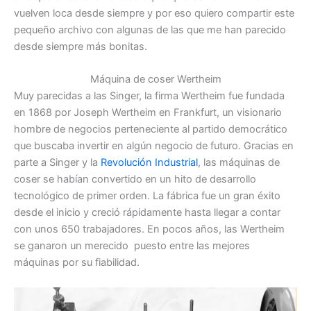
vuelven loca desde siempre y por eso quiero compartir este
pequeño archivo con algunas de las que me han parecido
desde siempre más bonitas.
Máquina de coser Wertheim
Muy parecidas a las Singer, la firma Wertheim fue fundada
en 1868 por Joseph Wertheim en Frankfurt, un visionario
hombre de negocios perteneciente al partido democrático
que buscaba invertir en algún negocio de futuro. Gracias en
parte a Singer y la
Revolución Industrial
, las máquinas de
coser se habían convertido en un hito de desarrollo
tecnológico de primer orden. La fábrica fue un gran éxito
desde el inicio y creció rápidamente hasta llegar a contar
con unos 650 trabajadores. En pocos años, las Wertheim
se ganaron un merecido puesto entre las mejores
máquinas por su fiabilidad.