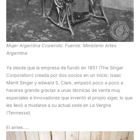
Mujer Argentina Cosiendo. Fuente: Ministerio Artes
Argentina
Ya desde que la empresa de fundó en 1851 (The Singer
Corporation) creada por dos socios en un inicio: Isaac
Merrit Singer y edward S. Clark, empezó poco a poco a
hacerse grande gracias a unas técnicas de venta muy
especiales e innovadores que inventó el propio siger, lo que
les llevó a mudarse a su actual sede en La Vergne
(Tennesse).
El antes…..