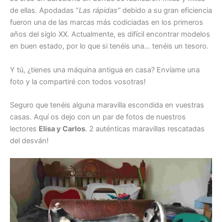
de ellas. Apodadas “
Las rápidas”
debido a su gran eficiencia
fueron una de las marcas más codiciadas en los primeros
años del siglo XX. Actualmente, es difícil encontrar modelos
en buen estado, por lo que si tenéis una… tenéis un tesoro.
Y tú, ¿tienes una máquina antigua en casa? Envíame una
foto y la compartiré con todos vosotras!
Seguro que tenéis alguna maravilla escondida en vuestras
casas. Aquí os dejo con un par de fotos de nuestros
lectores
Elisa y Carlos
. 2 auténticas maravillas rescatadas
del desván!