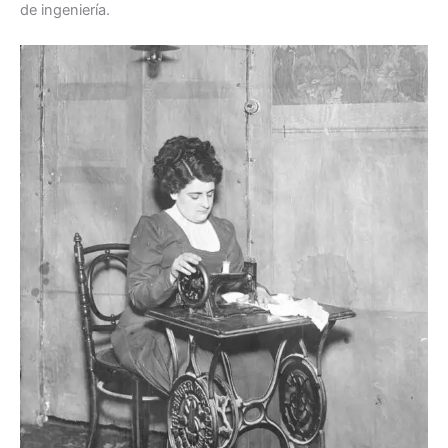
de ingeniería.