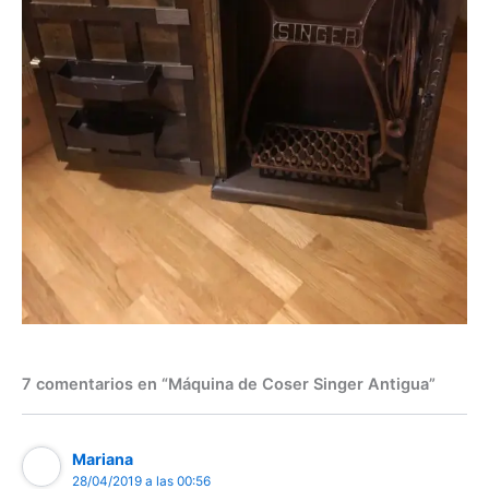
7 comentarios en “Máquina de Coser Singer Antigua”
Mariana
28/04/2019 a las 00:56