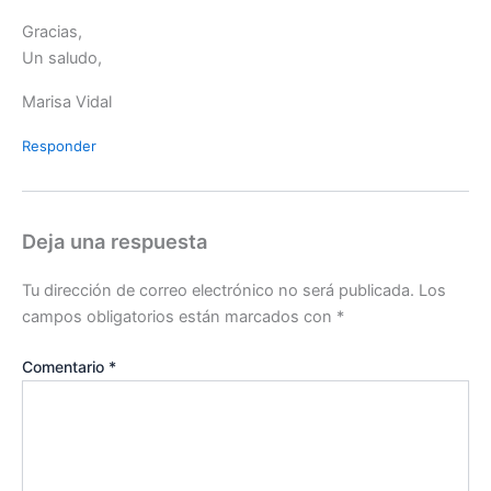
Gracias,
Un saludo,
Marisa Vidal
Responder
Deja una respuesta
Tu dirección de correo electrónico no será publicada.
Los
campos obligatorios están marcados con
*
Comentario
*