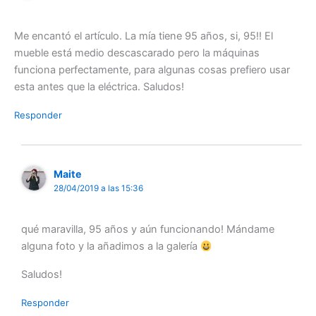
Me encantó el artículo. La mía tiene 95 años, si, 95!! El
mueble está medio descascarado pero la máquinas
funciona perfectamente, para algunas cosas prefiero usar
esta antes que la eléctrica. Saludos!
Responder
Maite
28/04/2019 a las 15:36
qué maravilla, 95 años y aún funcionando! Mándame
alguna foto y la añadimos a la galería
Saludos!
Responder