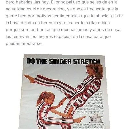
pero haberlas..las hay. El principal uso que se les da en la
actualidad es el de decoración, ya que es frecuente que la
gente bien por motivos sentimentales (que tu abuela o tía te
la haya dejado en herencia y te recuerde a ella) o bien
porque son tan bonitas que muchas amas y amos de casa
les reservan los mejores espacios de la casa para que
puedan mostrarse.