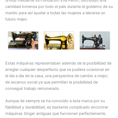
(Evita) mediante su Fundación Eva Perón, distribuyó una
cantidad inmensa por todo el país durante el gobierno de su
marido para así ayudar a todas las mujeres a labrarse un
futuro mejor.
Estas máquinas representaban además de la posibilidad de
arreglar cualquier desperfecto que se pudiera ocasionar en
el día a día de la casa, una perspectiva de cambio a mejor,
de ascenso social ya que permitían la posibilidad de
conseguir trabajo remunerado.
Aunque de siempre se ha conocido a esta marca por su
fiabilidad y durabilidad, es bastante complicado encontrar
máquinas Singer antiguas que funcionen perfectamente,