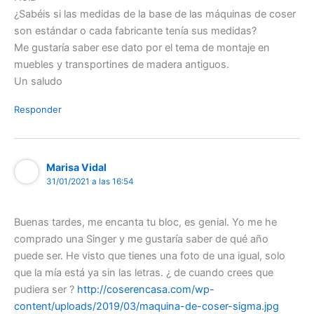
¿Sabéis si las medidas de la base de las máquinas de coser
son estándar o cada fabricante tenía sus medidas?
Me gustaría saber ese dato por el tema de montaje en
muebles y transportines de madera antiguos.
Un saludo
Responder
Marisa Vidal
31/01/2021 a las 16:54
Buenas tardes, me encanta tu bloc, es genial. Yo me he
comprado una Singer y me gustaría saber de qué año
puede ser. He visto que tienes una foto de una igual, solo
que la mía está ya sin las letras. ¿ de cuando crees que
pudiera ser ?
http://coserencasa.com/wp-
content/uploads/2019/03/maquina-de-coser-sigma.jpg