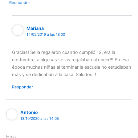
Responder
Mariana
14/05/2019 a las 18:00
Gracias! Se la regalaron cuando cumplió 12, era la
costumbre, a algunas se las regalaban al nacer!!! En esa
época muchas niñas al terminar la escuela no estudiaban
más y se dedicaban a la casa. Saludos! !
Responder
Antonio
18/10/2020 a las 14:05
Hola