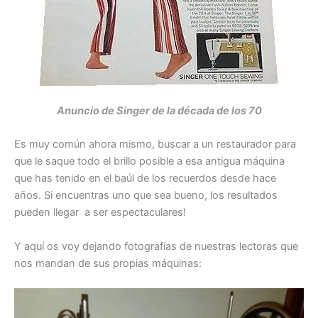
Anuncio de Singer de la década de los 70
Es muy común ahora mismo, buscar a un restaurador para
que le saque todo el brillo posible a esa antigua máquina
que has tenido en el baúl de los recuerdos desde hace
años. Si encuentras uno que sea bueno, los resultados
pueden llegar a ser espectaculares!
Y aquí os voy dejando fotografías de nuestras lectoras que
nos mandan de sus propias máquinas: