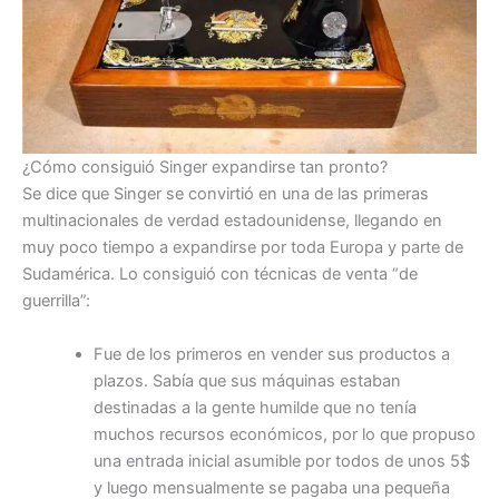
¿Cómo consiguió Singer expandirse tan pronto?
Se dice que Singer se convirtió en una de las primeras
multinacionales de verdad estadounidense, llegando en
muy poco tiempo a expandirse por toda Europa y parte de
Sudamérica. Lo consiguió con técnicas de venta “de
guerrilla”:
Fue de los primeros en vender sus productos a
plazos. Sabía que sus máquinas estaban
destinadas a la gente humilde que no tenía
muchos recursos económicos, por lo que propuso
una entrada inicial asumible por todos de unos 5$
y luego mensualmente se pagaba una pequeña